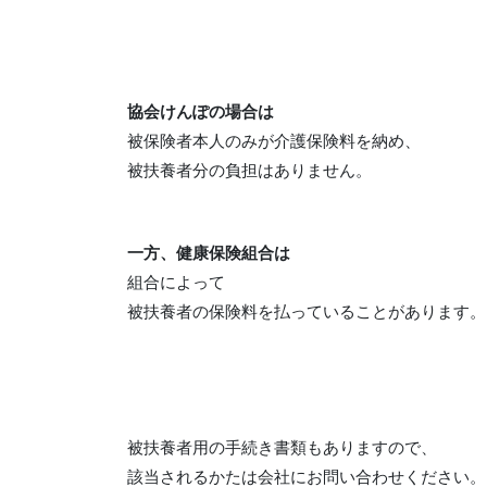
協会けんぽの場合は
被保険者本人のみが介護保険料を納め、
被扶養者分の負担はありません。
一方、健康保険組合は
組合によって
被扶養者の保険料を払っていることがあります。
被扶養者用の手続き書類もありますので、
該当されるかたは会社にお問い合わせください。