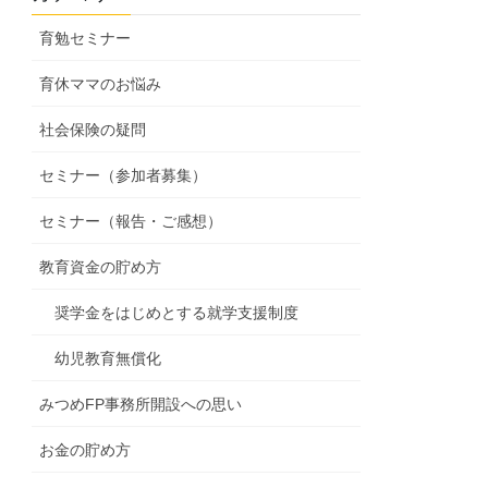
育勉セミナー
育休ママのお悩み
社会保険の疑問
セミナー（参加者募集）
セミナー（報告・ご感想）
教育資金の貯め方
奨学金をはじめとする就学支援制度
幼児教育無償化
みつめFP事務所開設への思い
お金の貯め方