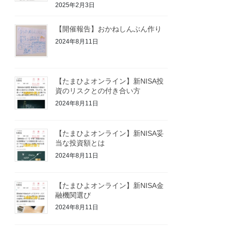
2025年2月3日
【開催報告】おかねしんぶん作り
2024年8月11日
【たまひよオンライン】新NISA投
資のリスクとの付き合い方
2024年8月11日
【たまひよオンライン】新NISA妥
当な投資額とは
2024年8月11日
【たまひよオンライン】新NISA金
融機関選び
2024年8月11日