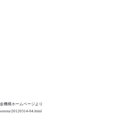
金機構ホームページより
/sonota/20120314-04.html