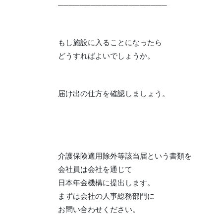
────────────────────
もし施設に入ることになったら
どうすればよいでしょうか。
届け出の仕方を確認しましょう。
介護保険適用除外等該当届という書類を
会社員は会社を通じて
日本年金機構に提出します。
まずは会社の人事総務部門に
お問い合わせください。