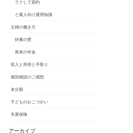
ラクして節約
ど素人向け運用知識
主婦の働き方
扶養の壁
将来の年金
収入と所得と手取り
個別相談のご感想
未分類
子どものおこづかい
失業保険
アーカイブ