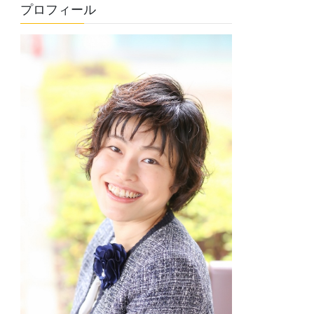
プロフィール
リ
ー