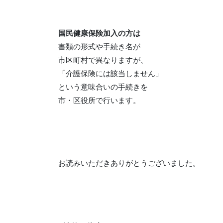
国民健康保険加入の方は
書類の形式や手続き名が
市区町村で異なりますが、
「介護保険には該当しません」
という意味合いの手続きを
市・区役所で行います。
お読みいただきありがとうございました。