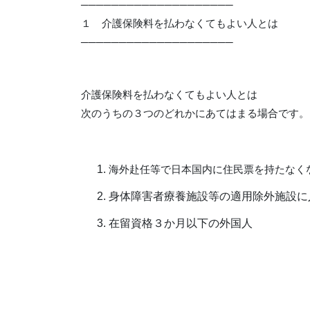
────────────────────
１ 介護保険料を払わなくてもよい人とは
────────────────────
介護保険料を払わなくてもよい人とは
次のうちの３つのどれかにあてはまる場合です。
海外赴任等で日本国内に住民票を持たなく
身体障害者療養施設等の適用除外施設に
在留資格３か月以下の外国人