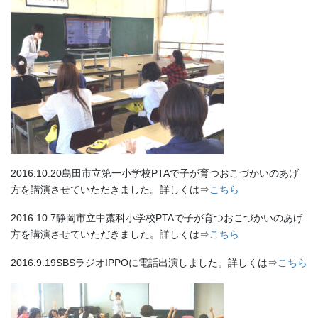
2016.10.20島田市立第一小学校PTAで子が育つおこづかいのあげ
方を講演させていただきました。詳しくは⇒
こちら
2016.10.7静岡市立中藁科小学校PTAで子が育つおこづかいのあげ
方を講演させていただきました。詳しくは⇒
こちら
2016.9.19SBSラジオIPPOに電話出演しました。詳しくは⇒
こちら