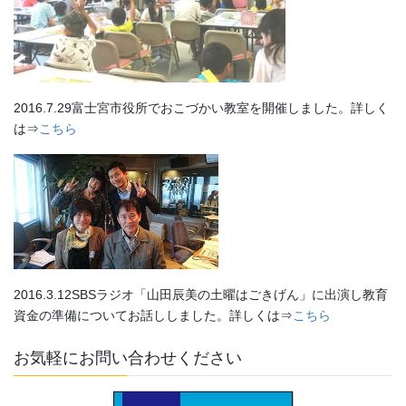
2016.7.29富士宮市役所でおこづかい教室を開催しました。詳しく
は⇒
こちら
2016.3.12SBSラジオ「山田辰美の土曜はごきげん」に出演し教育
資金の準備についてお話ししました。詳しくは⇒
こちら
お気軽にお問い合わせください