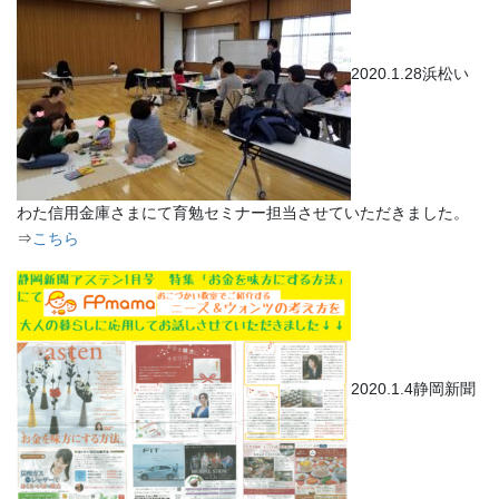
2020.1.28浜松い
わた信用金庫さまにて育勉セミナー担当させていただきました。
⇒
こちら
2020.1.4静岡新聞