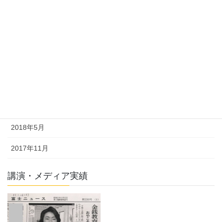
2018年12月
2018年11月
2018年10月
2018年9月
2018年7月
2018年6月
2018年5月
2017年11月
講演・メディア実績