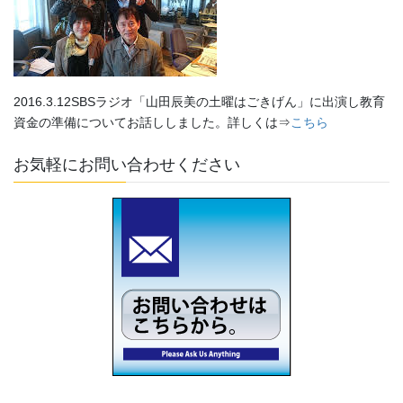
2016.3.12SBSラジオ「山田辰美の土曜はごきげん」に出演し教育
資金の準備についてお話ししました。詳しくは⇒
こちら
お気軽にお問い合わせください