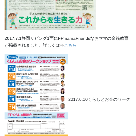
2017.7.1静岡リビング1面にFPmamaFriendsなおママの金銭教育
が掲載されました。詳しくは⇒
こちら
2017.6.10くらしとお金のワーク