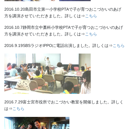
2016.10.20島田市立第一小学校PTAで子が育つおこづかいのあげ
方を講演させていただきました。詳しくは⇒
こちら
2016.10.7静岡市立中藁科小学校PTAで子が育つおこづかいのあげ
方を講演させていただきました。詳しくは⇒
こちら
2016.9.19SBSラジオIPPOに電話出演しました。詳しくは⇒
こちら
2016.7.29富士宮市役所でおこづかい教室を開催しました。詳しく
は⇒
こちら