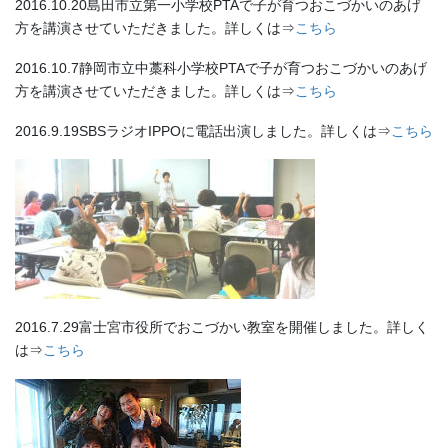
2016.10.20島田市立第一小学校PTAで子が育つおこづかいのあげ
方を講演させていただきました。詳しくは⇒
こちら
2016.10.7静岡市立中藁科小学校PTAで子が育つおこづかいのあげ
方を講演させていただきました。詳しくは⇒
こちら
2016.9.19SBSラジオIPPOに電話出演しました。詳しくは⇒
こちら
2016.7.29富士宮市役所でおこづかい教室を開催しました。詳しく
は⇒
こちら