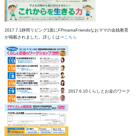
2017.7.1静岡リビング1面にFPmamaFriendsなおママの金銭教育
が掲載されました。詳しくは⇒
こちら
2017.6.10くらしとお金のワーク