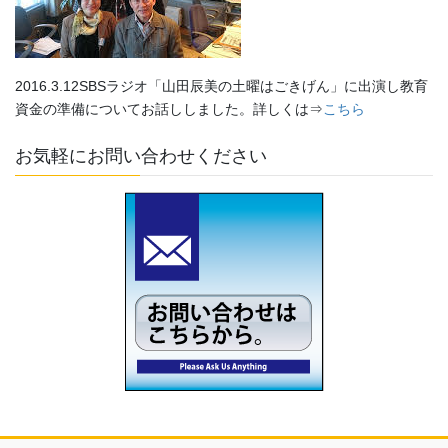
2016.3.12SBSラジオ「山田辰美の土曜はごきげん」に出演し教育
資金の準備についてお話ししました。詳しくは⇒
こちら
お気軽にお問い合わせください