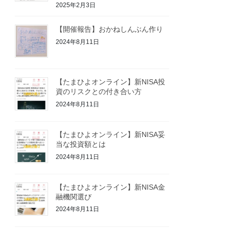
2025年2月3日
【開催報告】おかねしんぶん作り
2024年8月11日
【たまひよオンライン】新NISA投
資のリスクとの付き合い方
2024年8月11日
【たまひよオンライン】新NISA妥
当な投資額とは
2024年8月11日
【たまひよオンライン】新NISA金
融機関選び
2024年8月11日