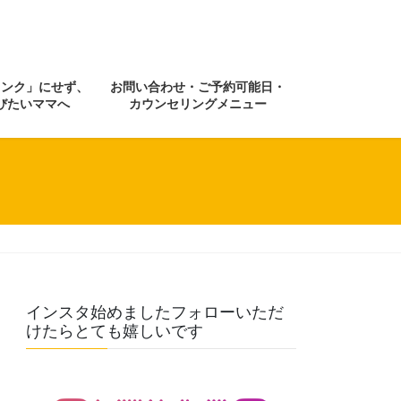
ランク」にせず、
お問い合わせ・ご予約可能日・
びたいママへ
カウンセリングメニュー
インスタ始めましたフォローいただ
けたらとても嬉しいです