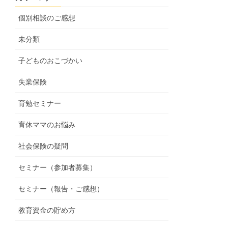
個別相談のご感想
未分類
子どものおこづかい
失業保険
育勉セミナー
育休ママのお悩み
社会保険の疑問
セミナー（参加者募集）
セミナー（報告・ご感想）
教育資金の貯め方