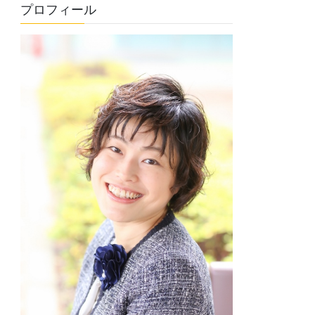
プロフィール
リ
ー