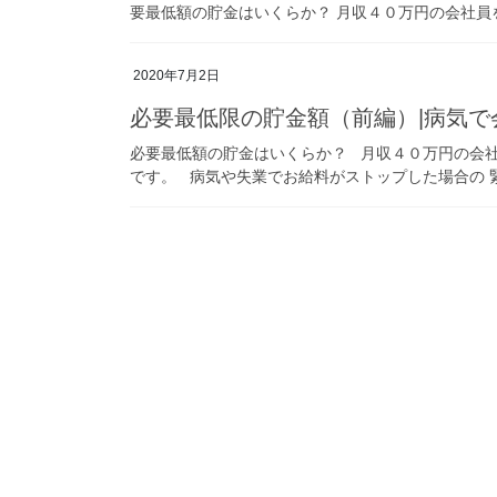
要最低額の貯金はいくらか？ 月収４０万円の会社員を
2020年7月2日
必要最低限の貯金額（前編）|病気で
必要最低額の貯金はいくらか？ 月収４０万円の会社
です。 病気や失業でお給料がストップした場合の 緊