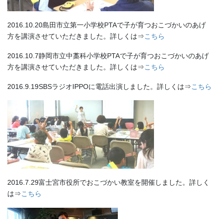
2016.10.20島田市立第一小学校PTAで子が育つおこづかいのあげ
方を講演させていただきました。詳しくは⇒
こちら
2016.10.7静岡市立中藁科小学校PTAで子が育つおこづかいのあげ
方を講演させていただきました。詳しくは⇒
こちら
2016.9.19SBSラジオIPPOに電話出演しました。詳しくは⇒
こちら
2016.7.29富士宮市役所でおこづかい教室を開催しました。詳しく
は⇒
こちら