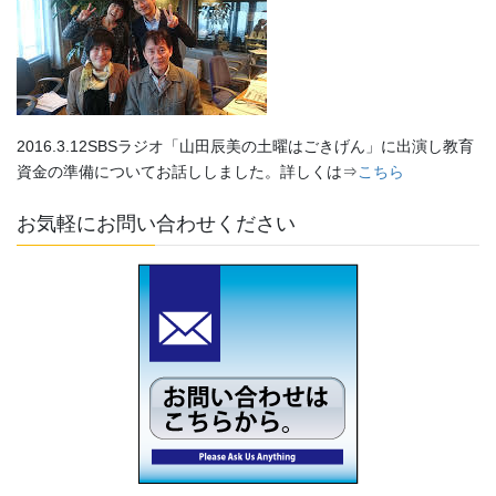
2016.3.12SBSラジオ「山田辰美の土曜はごきげん」に出演し教育
資金の準備についてお話ししました。詳しくは⇒
こちら
お気軽にお問い合わせください