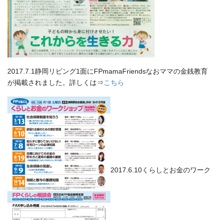
2017.7.1静岡リビング1面にFPmamaFriendsなおママの金銭教育
が掲載されました。詳しくは⇒
こちら
2017.6.10くらしとお金のワーク