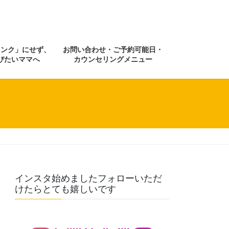
ランク」にせず、
お問い合わせ・ご予約可能日・
びたいママへ
カウンセリングメニュー
インスタ始めましたフォローいただ
けたらとても嬉しいです