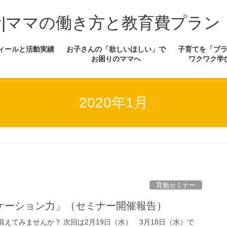
計|ママの働き方と教育費プラン
ィールと活動実績
お子さんの「欲しいほしい」で
子育てを「ブ
お困りのママへ
ワクワク学
2020年1月
育勉セミナー
ケーション力」（セミナー開催報告）
えてみませんか？ 次回は2月19日（水） 3月18日（水）で