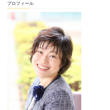
プロフィール
リ
ー