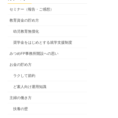
セミナー（報告・ご感想）
教育資金の貯め方
幼児教育無償化
奨学金をはじめとする就学支援制度
みつめFP事務所開設への思い
お金の貯め方
ラクして節約
ど素人向け運用知識
主婦の働き方
扶養の壁