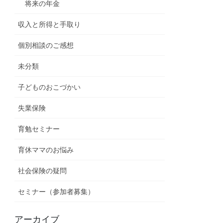
将来の年金
収入と所得と手取り
個別相談のご感想
未分類
子どものおこづかい
失業保険
育勉セミナー
育休ママのお悩み
社会保険の疑問
セミナー（参加者募集）
アーカイブ