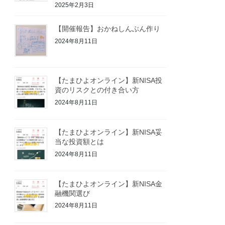
2025年2月3日
【開催報告】おかねしんぶん作り
2024年8月11日
【たまひよオンライン】新NISA投
資のリスクとの付き合い方
2024年8月11日
【たまひよオンライン】新NISA妥
当な投資額とは
2024年8月11日
【たまひよオンライン】新NISA金
融機関選び
2024年8月11日