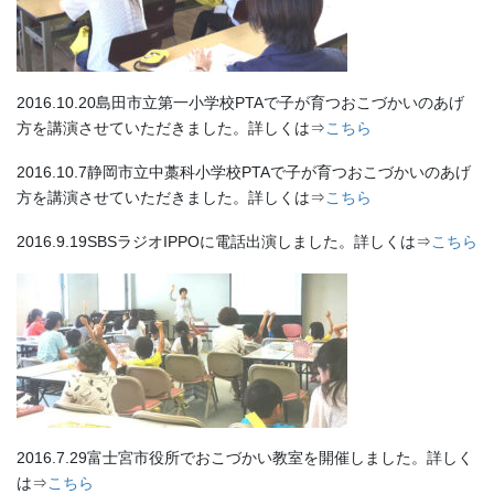
2016.10.20島田市立第一小学校PTAで子が育つおこづかいのあげ
方を講演させていただきました。詳しくは⇒
こちら
2016.10.7静岡市立中藁科小学校PTAで子が育つおこづかいのあげ
方を講演させていただきました。詳しくは⇒
こちら
2016.9.19SBSラジオIPPOに電話出演しました。詳しくは⇒
こちら
2016.7.29富士宮市役所でおこづかい教室を開催しました。詳しく
は⇒
こちら