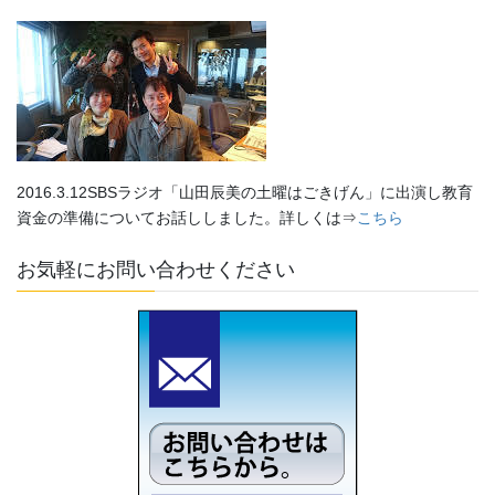
2016.3.12SBSラジオ「山田辰美の土曜はごきげん」に出演し教育
資金の準備についてお話ししました。詳しくは⇒
こちら
お気軽にお問い合わせください