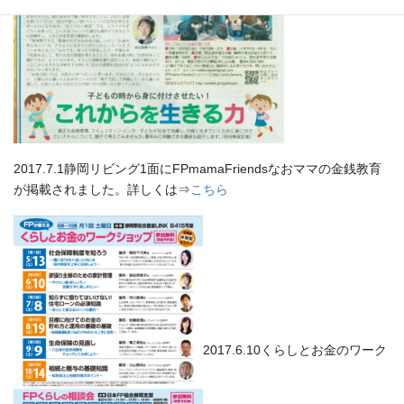
2017.7.1静岡リビング1面にFPmamaFriendsなおママの金銭教育
が掲載されました。詳しくは⇒
こちら
2017.6.10くらしとお金のワーク