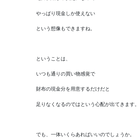
やっぱり現金しか使えない
という想像もできますね。
ということは、
いつも通りの買い物感覚で
財布の現金分を用意するだけだと
足りなくなるのではという心配が出てきます
でも、一体いくらあればいいのでしょうか。