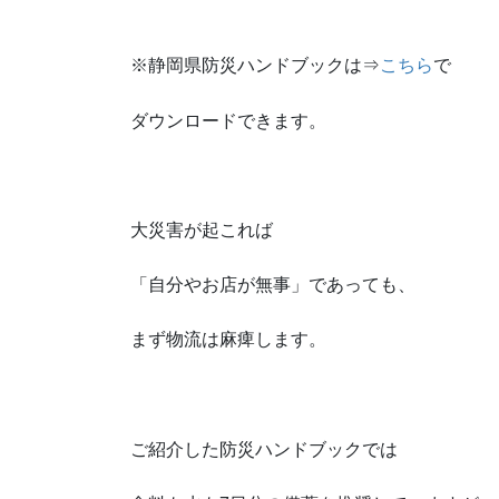
※静岡県防災ハンドブックは⇒
こちら
で
ダウンロードできます。
大災害が起これば
「自分やお店が無事」であっても、
まず物流は麻痺します。
ご紹介した防災ハンドブックでは