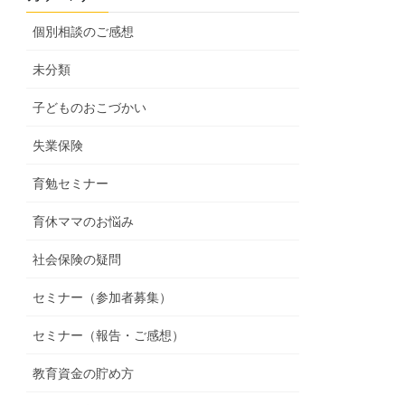
個別相談のご感想
未分類
子どものおこづかい
失業保険
育勉セミナー
育休ママのお悩み
社会保険の疑問
セミナー（参加者募集）
セミナー（報告・ご感想）
教育資金の貯め方