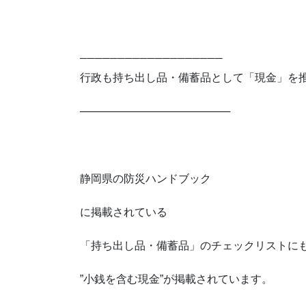
───────────────────
行政も持ち出し品・備蓄品として「現金」を
────────────────────
静岡県の防災ハンドブック
に掲載されている
「持ち出し品・備蓄品」のチェックリストに
”小銭を含む現金”が掲載されています。