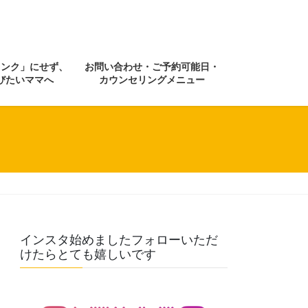
ランク」にせず、
お問い合わせ・ご予約可能日・
びたいママへ
カウンセリングメニュー
インスタ始めましたフォローいただ
けたらとても嬉しいです