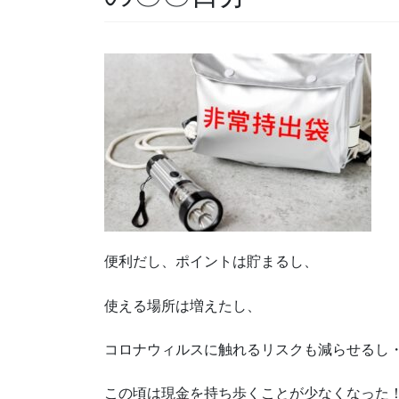
便利だし、ポイントは貯まるし、
使える場所は増えたし、
コロナウィルスに触れるリスクも減らせるし
この頃は現金を持ち歩くことが少なくなった