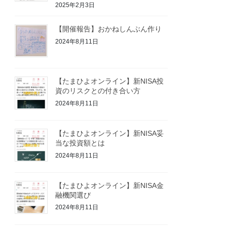
2025年2月3日
【開催報告】おかねしんぶん作り
2024年8月11日
【たまひよオンライン】新NISA投
資のリスクとの付き合い方
2024年8月11日
【たまひよオンライン】新NISA妥
当な投資額とは
2024年8月11日
【たまひよオンライン】新NISA金
融機関選び
2024年8月11日