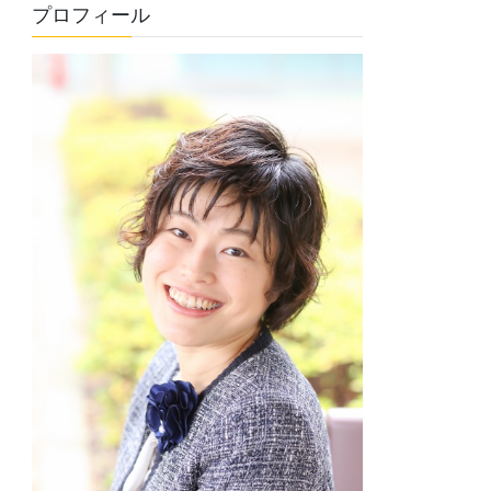
プロフィール
リ
ー