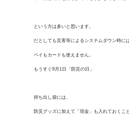
という方は多いと思います。
だとしても災害等によるシステムダウン時に
ペイもカードも使えません。
もうすぐ9月1日「防災の日」
持ち出し袋には、
防災グッズに加えて「現金」も入れておくこ