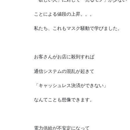
ことによる値段の上昇。。。
私たち、これもマスク騒動で学びました。
お客さんがお店に殺到すれば
通信システムの混乱が起きて
「キャッシュレス決済ができない」
なんてことも想像できます。
電力供給が不安定になって