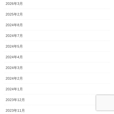
2026年3月
2025年2月
2024年8月
2024年7月
2024年5月
2024年4月
2024年3月
2024年2月
2024年1月
2023年12月
2023年11月