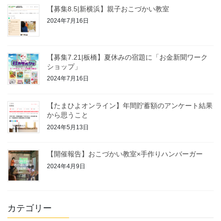
【募集8.5|新横浜】親子おこづかい教室
2024年7月16日
【募集7.21|板橋】夏休みの宿題に「お金新聞ワーク
ショップ」
2024年7月16日
【たまひよオンライン】年間貯蓄額のアンケート結果
から思うこと
2024年5月13日
【開催報告】おこづかい教室×手作りハンバーガー
2024年4月9日
カテゴリー