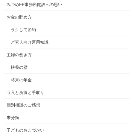
みつめFP事務所開設への思い
お金の貯め方
ラクして節約
ど素人向け運用知識
主婦の働き方
扶養の壁
将来の年金
収入と所得と手取り
個別相談のご感想
未分類
子どものおこづかい