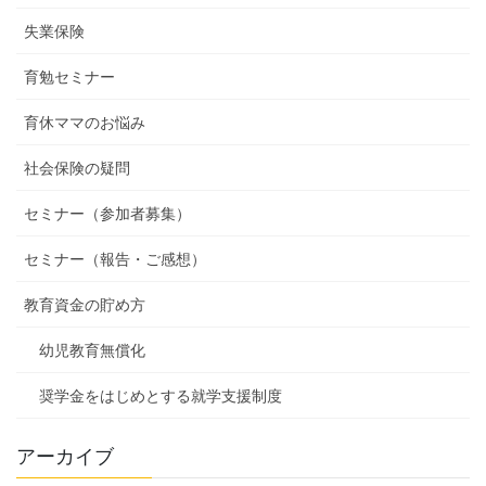
失業保険
育勉セミナー
育休ママのお悩み
社会保険の疑問
セミナー（参加者募集）
セミナー（報告・ご感想）
教育資金の貯め方
幼児教育無償化
奨学金をはじめとする就学支援制度
アーカイブ