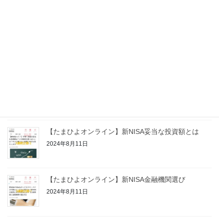
2025年2月3日
【開催報告】おかねしんぶん作り
2024年8月11日
【たまひよオンライン】新NISA投資のリスクとの付
き合い方
2024年8月11日
【たまひよオンライン】新NISA妥当な投資額とは
2024年8月11日
【たまひよオンライン】新NISA金融機関選び
2024年8月11日