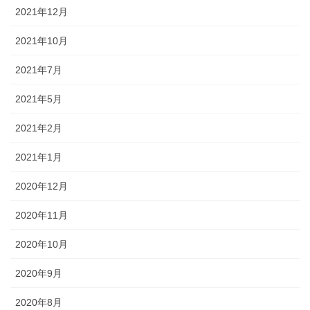
2021年12月
2021年10月
2021年7月
2021年5月
2021年2月
2021年1月
2020年12月
2020年11月
2020年10月
2020年9月
2020年8月