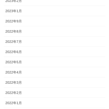
2023年2月
2023年1月
2022年9月
2022年8月
2022年7月
2022年6月
2022年5月
2022年4月
2022年3月
2022年2月
2022年1月