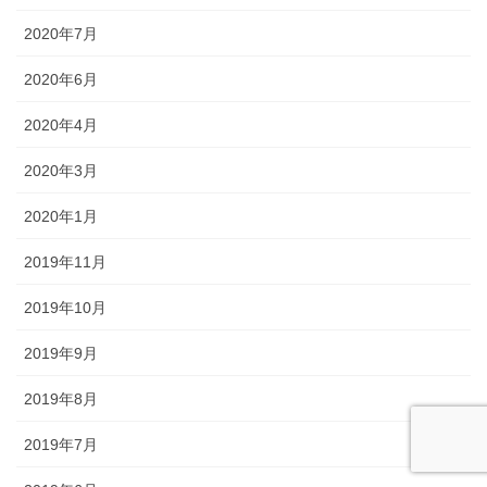
2020年7月
2020年6月
2020年4月
2020年3月
2020年1月
2019年11月
2019年10月
2019年9月
2019年8月
2019年7月