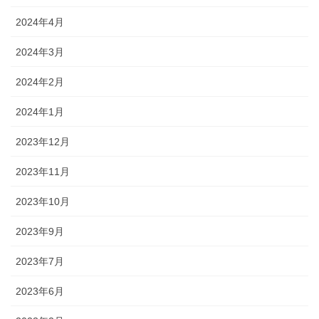
2024年4月
2024年3月
2024年2月
2024年1月
2023年12月
2023年11月
2023年10月
2023年9月
2023年7月
2023年6月