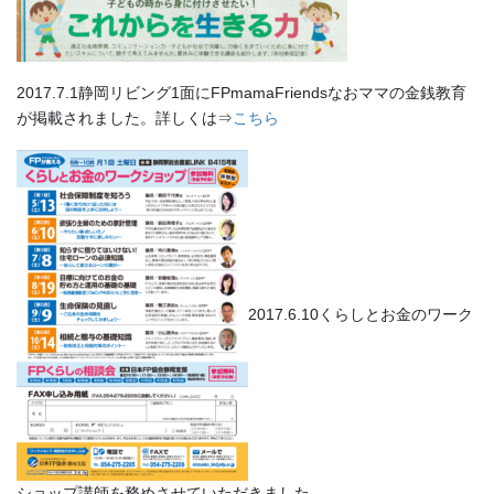
2017.7.1静岡リビング1面にFPmamaFriendsなおママの金銭教育
が掲載されました。詳しくは⇒
こちら
2017.6.10くらしとお金のワーク
ショップ講師を務めさせていただきました。