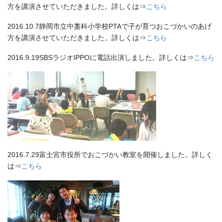
方を講演させていただきました。詳しくは⇒
こちら
2016.10.7静岡市立中藁科小学校PTAで子が育つおこづかいのあげ
方を講演させていただきました。詳しくは⇒
こちら
2016.9.19SBSラジオIPPOに電話出演しました。詳しくは⇒
こちら
2016.7.29富士宮市役所でおこづかい教室を開催しました。詳しく
は⇒
こちら