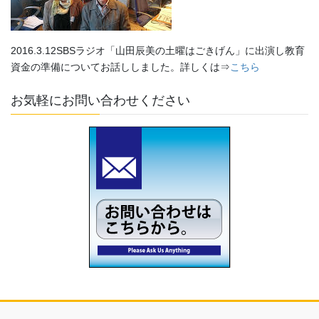
2016.3.12SBSラジオ「山田辰美の土曜はごきげん」に出演し教育
資金の準備についてお話ししました。詳しくは⇒
こちら
お気軽にお問い合わせください