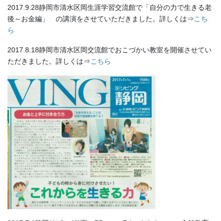
2017.9.28静岡市清水区岡生涯学習交流館で「自分の力で生きる老
後～お金編」 の講演をさせていただきました。詳しくは⇒
こち
ら
2017.8.18静岡市清水区岡交流館でおこづかい教室を開催させてい
ただきました。詳しくは⇒
こちら