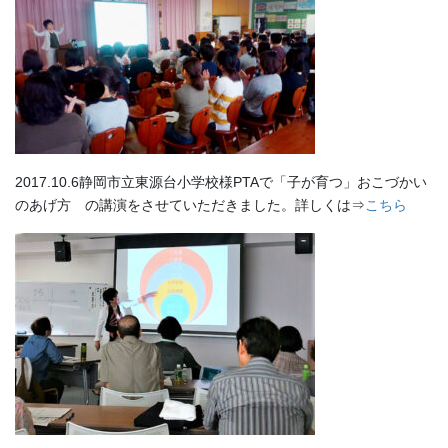
2017.10.6静岡市立東源台小学校様PTAで「子が育つ」おこづかい
のあげ方 の講演をさせていただきました。詳しくは⇒
こちら