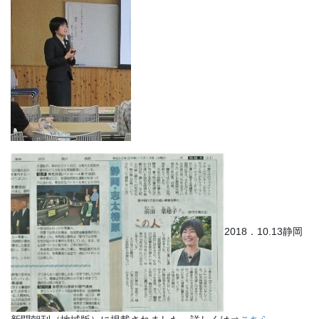
2018．10.13静岡