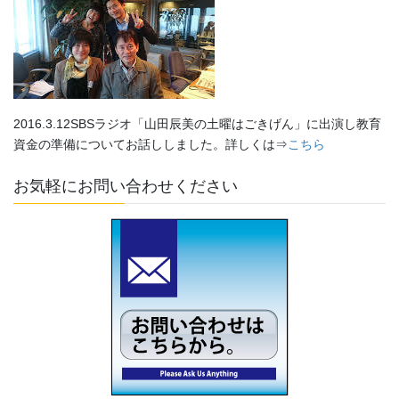
2016.3.12SBSラジオ「山田辰美の土曜はごきげん」に出演し教育
資金の準備についてお話ししました。詳しくは⇒
こちら
お気軽にお問い合わせください