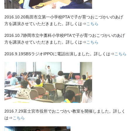
2016.10.20島田市立第一小学校PTAで子が育つおこづかいのあげ
方を講演させていただきました。詳しくは⇒
こちら
2016.10.7静岡市立中藁科小学校PTAで子が育つおこづかいのあげ
方を講演させていただきました。詳しくは⇒
こちら
2016.9.19SBSラジオIPPOに電話出演しました。詳しくは⇒
こちら
2016.7.29富士宮市役所でおこづかい教室を開催しました。詳しく
は⇒
こちら