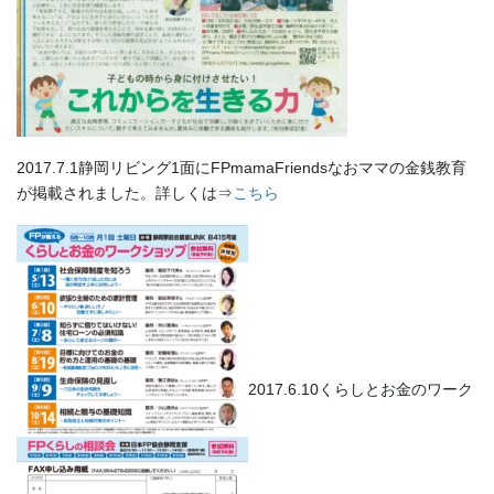
2017.7.1静岡リビング1面にFPmamaFriendsなおママの金銭教育
が掲載されました。詳しくは⇒
こちら
2017.6.10くらしとお金のワーク