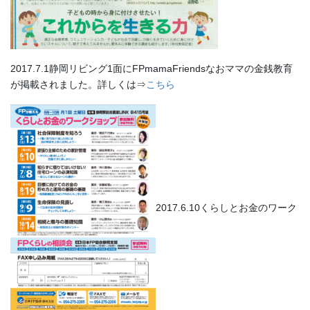
2017.7.1静岡リビング1面にFPmamaFriendsなおママの金銭教育
が掲載されました。詳しくは⇒
こちら
2017.6.10くらしとお金のワーク