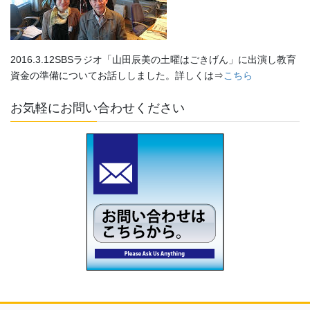
2016.3.12SBSラジオ「山田辰美の土曜はごきげん」に出演し教育
資金の準備についてお話ししました。詳しくは⇒
こちら
お気軽にお問い合わせください