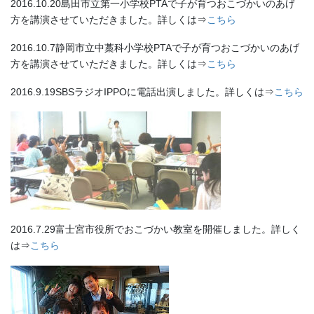
2016.10.20島田市立第一小学校PTAで子が育つおこづかいのあげ
方を講演させていただきました。詳しくは⇒
こちら
2016.10.7静岡市立中藁科小学校PTAで子が育つおこづかいのあげ
方を講演させていただきました。詳しくは⇒
こちら
2016.9.19SBSラジオIPPOに電話出演しました。詳しくは⇒
こちら
2016.7.29富士宮市役所でおこづかい教室を開催しました。詳しく
は⇒
こちら